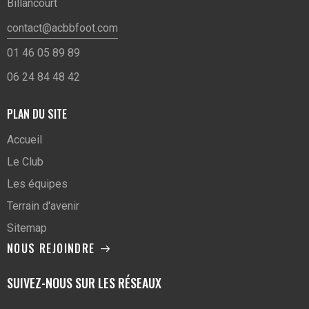
Billancourt
contact@acbbfoot.com
01 46 05 89 89
06 24 84 48 42
PLAN DU SITE
Accueil
Le Club
Les équipes
Terrain d'avenir
Sitemap
NOUS REJOINDRE
SUIVEZ-NOUS SUR LES RÉSEAUX