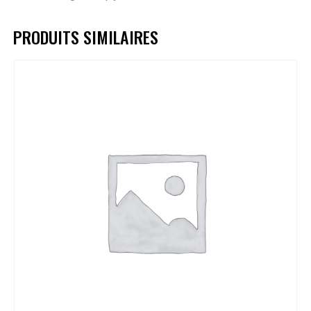
PRODUITS SIMILAIRES