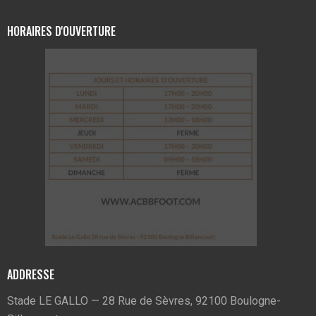
HORAIRES D'OUVERTURE
ADDRESSE
Stade LE GALLO — 28 Rue de Sèvres, 92100 Boulogne-