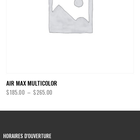
AIR MAX MULTICOLOR
$
185.00
–
$
265.00
HORAIRES D'OUVERTURE