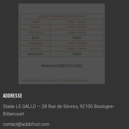
ADDRESSE
Stade LE GALLO — 28 Rue de Sèvres, 92100 Boulogne-
Billancourt
contact@acbbfoot.com