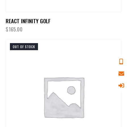
REACT INFINITY GOLF
$
165.00
OUT OF STOCK