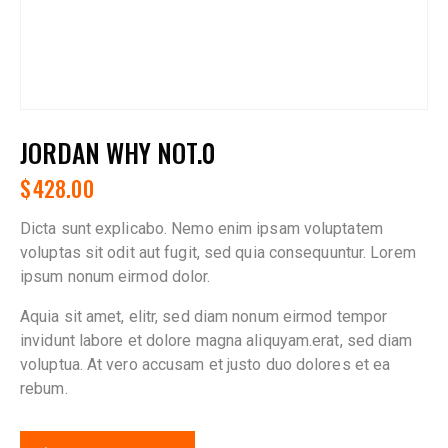
JORDAN WHY NOT.0
$
428.00
Dicta sunt explicabo. Nemo enim ipsam voluptatem
voluptas sit odit aut fugit, sed quia consequuntur. Lorem
ipsum nonum eirmod dolor.
Aquia sit amet, elitr, sed diam nonum eirmod tempor
invidunt labore et dolore magna aliquyam.erat, sed diam
voluptua. At vero accusam et justo duo dolores et ea
rebum.