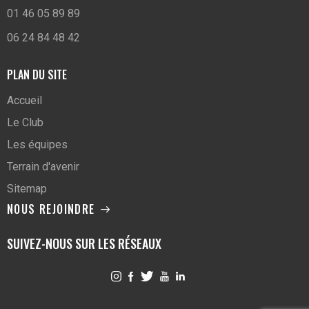
01 46 05 89 89
06 24 84 48 42
PLAN DU SITE
Accueil
Le Club
Les équipes
Terrain d'avenir
Sitemap
NOUS REJOINDRE
SUIVEZ-NOUS SUR LES RÉSEAUX