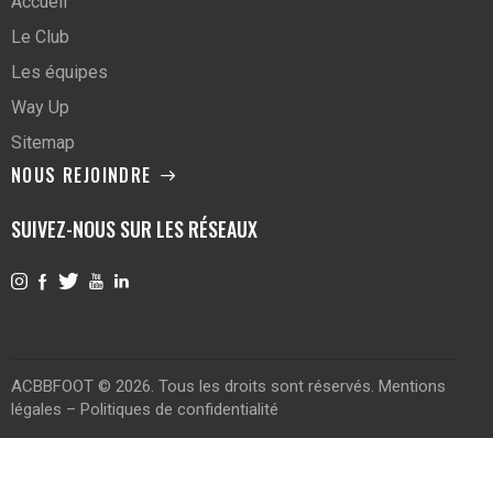
Accueil
Le Club
Les équipes
Way Up
Sitemap
NOUS REJOINDRE
SUIVEZ-NOUS SUR LES RÉSEAUX
ACBBFOOT © 2026. Tous les droits sont réservés.
Mentions
légales
–
Politiques de confidentialité