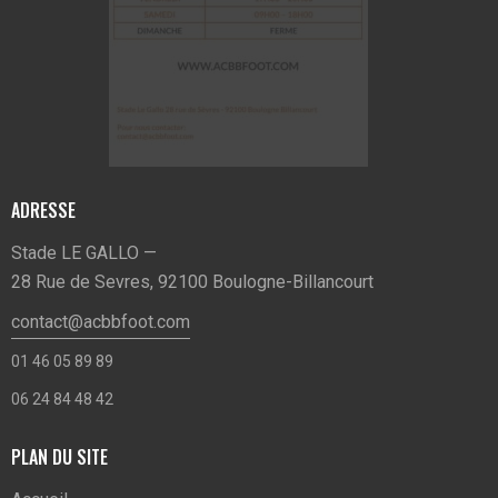
ADRESSE
Stade LE GALLO —
28 Rue de Sevres, 92100 Boulogne-Billancourt
contact@acbbfoot.com
01 46 05 89 89
06 24 84 48 42
PLAN DU SITE