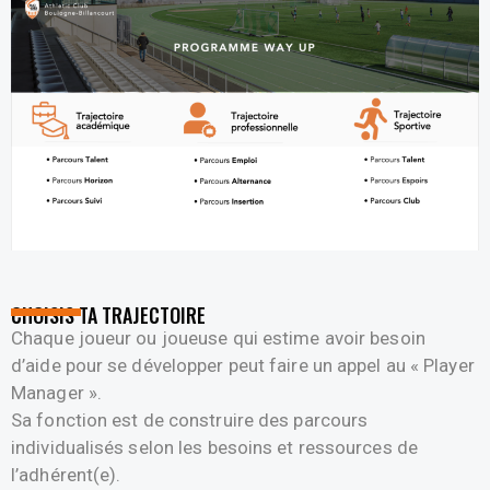
CHOISIS TA TRAJECTOIRE
Chaque joueur ou joueuse qui estime avoir besoin
d’aide pour se développer peut faire un appel au « Player
Manager ».
Sa fonction est de construire des parcours
individualisés selon les besoins et ressources de
l’adhérent(e).