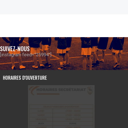
SUIVEZ-NOUS
[instagram feed="25994"]
HORAIRES D'OUVERTURE