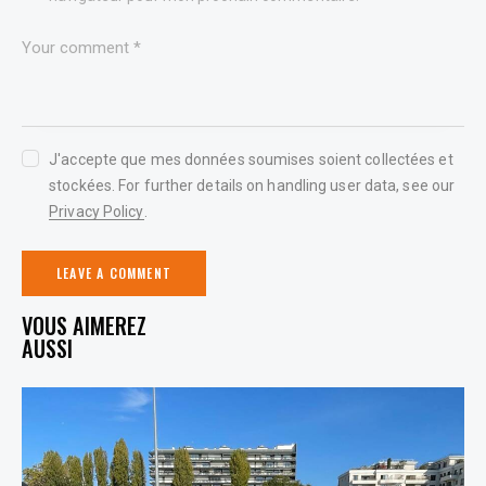
J'accepte que mes données soumises soient collectées et
stockées. For further details on handling user data, see our
Privacy Policy
.
YOU MAY ALSO LIKE