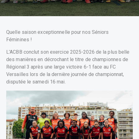
Quelle saison exceptionnelle pour nos Séniors
Féminines !
L’ACBB conclut son exercice 2025-2026 de la plus belle
des manières en décrochant le titre de championnes de
Régional 3 après une large victoire 6-1 face au FC
Versailles lors de la dernière journée de championnat,
disputée le samedi 16 mai.