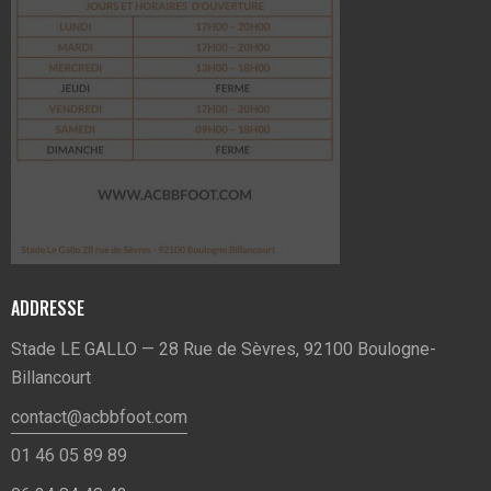
ADDRESSE
Stade LE GALLO — 28 Rue de Sèvres, 92100 Boulogne-
Billancourt
contact@acbbfoot.com
01 46 05 89 89