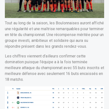
Tout au long de la saison, les Boulonnaises auront affiché
une régularité et une maîtrise remarquables pour terminer
en tête du championnat. Une récompense méritée pour un
groupe investi, ambitieux et solidaire qui aura su
répondre présent dans les grands rendez-vous.
Les chiffres viennent d’ailleurs confirmer cette
domination puisque l’équipe a à la fois terminée
meilleure attaque du championnat avec 55 buts inscrits et
meilleure défense avec seulement 16 buts encaissés en
18 matchs.