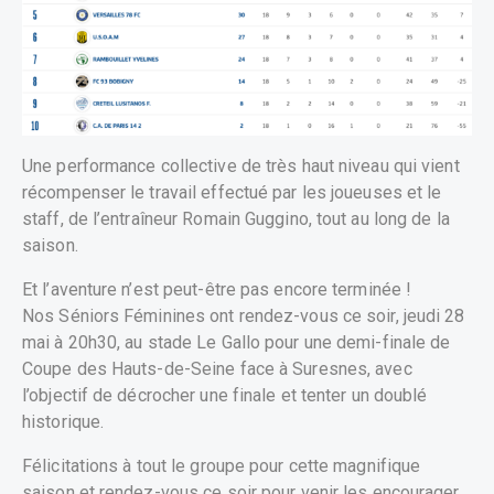
Une performance collective de très haut niveau qui vient
récompenser le travail effectué par les joueuses et le
staff, de l’entraîneur Romain Guggino, tout au long de la
saison.
Et l’aventure n’est peut-être pas encore terminée !
Nos Séniors Féminines ont rendez-vous ce soir, jeudi 28
mai à 20h30, au stade Le Gallo pour une demi-finale de
Coupe des Hauts-de-Seine face à Suresnes, avec
l’objectif de décrocher une finale et tenter un doublé
historique.
Félicitations à tout le groupe pour cette magnifique
saison et rendez-vous ce soir pour venir les encourager