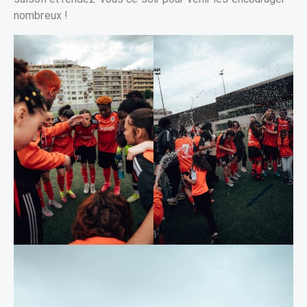
nombreux !