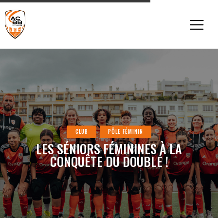
CLUB
PÔLE FÉMININ
LES SÉNIORS FÉMININES À LA
CONQUÊTE DU DOUBLÉ !