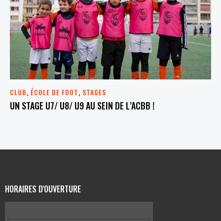
CLUB
,
ÉCOLE DE FOOT
,
STAGES
UN STAGE U7/ U8/ U9 AU SEIN DE L’ACBB !
HORAIRES D'OUVERTURE