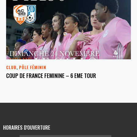
CLUB
,
PÔLE FÉMININ
COUP DE FRANCE FEMININE – 6 EME TOUR
HORAIRES D'OUVERTURE