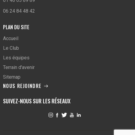
01 46 05 89 89
06 24 84 48 42
PLAN DU SITE
Accueil
Le Club
Les équipes
Terrain d'avenir
Sitemap
NOUS REJOINDRE
SUIVEZ-NOUS SUR LES RÉSEAUX