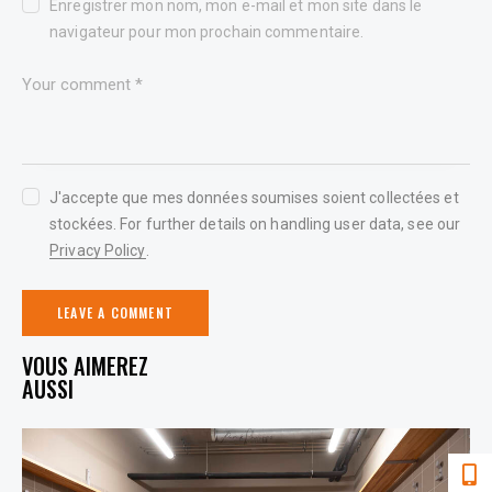
Enregistrer mon nom, mon e-mail et mon site dans le
navigateur pour mon prochain commentaire.
J'accepte que mes données soumises soient collectées et
stockées. For further details on handling user data, see our
Privacy Policy
.
YOU MAY ALSO LIKE