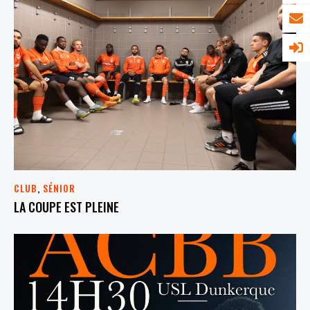
CLUB
,
SÉNIOR
LA COUPE EST PLEINE