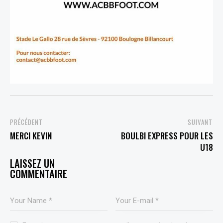
PREVIOUS
NEXT
MERCI KEVIN
BOULBI EXPRESS POUR LES
U18
LEAVE A COMMENT