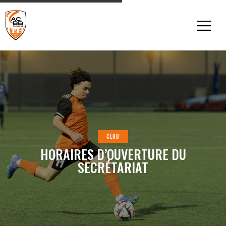
CLUB
HORAIRES D’OUVERTURE DU
SECRÉTARIAT