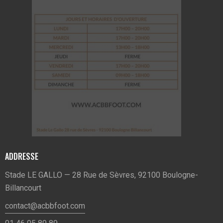
ADDRESSE
Stade LE GALLO — 28 Rue de Sèvres, 92100 Boulogne-
Billancourt
contact@acbbfoot.com