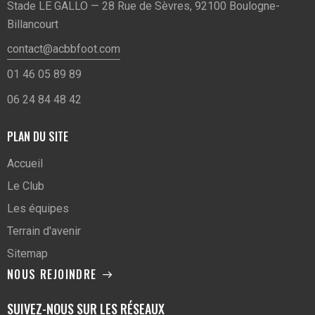
Stade LE GALLO — 28 Rue de Sèvres, 92100 Boulogne-
Billancourt
contact@acbbfoot.com
01 46 05 89 89
06 24 84 48 42
PLAN DU SITE
Accueil
Le Club
Les équipes
Terrain d'avenir
Sitemap
NOUS REJOINDRE
SUIVEZ-NOUS SUR LES RÉSEAUX