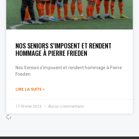
NOS SENIORS S’IMPOSENT ET RENDENT
HOMMAGE À PIERRE FRIEDEN
Nos Seniors s’imposent et rendent hommage à Pierre
Frieden
LIRE LA SUITE »
17 février 2023
Aucun commentaire