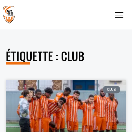
ÉTIQUETTE : CLUB
CLUB