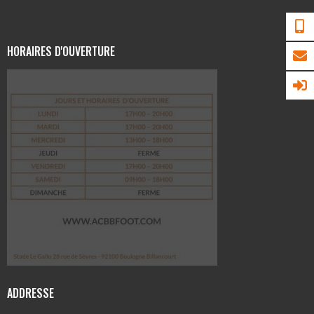
HORAIRES D'OUVERTURE
ADDRESSE