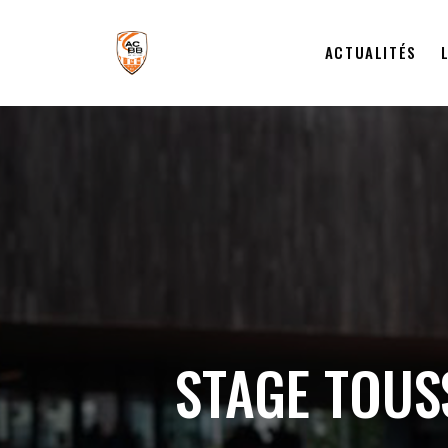
ACTUALITÉS
STAGE TOUS