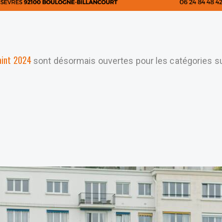
aint 2024
sont désormais ouvertes pour les catégories s