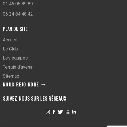
01 46 05 89 89
06 24 84 48 42
PLAN DU SITE
Accueil
Le Club
Les équipes
Terrain d'avenir
Sitemap
NOUS REJOINDRE
SUIVEZ-NOUS SUR LES RÉSEAUX