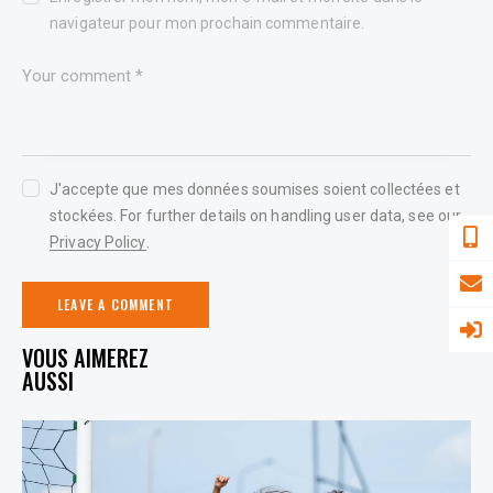
navigateur pour mon prochain commentaire.
J'accepte que mes données soumises soient collectées et
stockées. For further details on handling user data, see our
Privacy Policy
.
YOU MAY ALSO LIKE