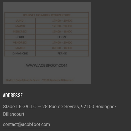
ADDRESSE
Stade LE GALLO — 28 Rue de Sèvres, 92100 Boulogne-
Billancourt
contact@acbbfoot.com