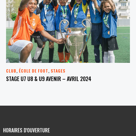
CLUB
,
ÉCOLE DE FOOT
,
STAGES
STAGE U7 U8 & U9 AVENIR – AVRIL 2024
HORAIRES D'OUVERTURE