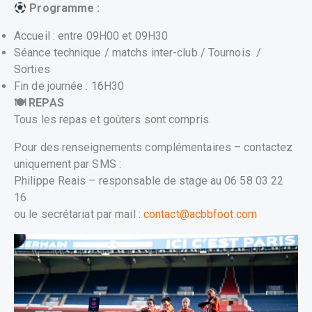
Programme :
Accueil : entre 09H00 et 09H30
Séance technique / matchs inter-club / Tournois /
Sorties
Fin de journée : 16H30
🍽 REPAS
Tous les repas et goûters sont compris.
Pour des renseignements complémentaires – contactez
uniquement par SMS :
Philippe Reais – responsable de stage au 06 58 03 22
16
ou le secrétariat par mail :
contact@acbbfoot.com