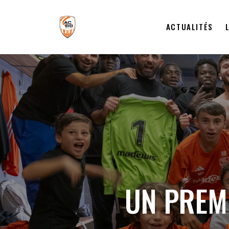
ACTUALITÉS
UN PREM