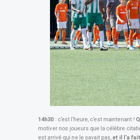
14h30
: c’est l’heure, c’est maintenant !
Q
motiver nos joueurs que la célèbre citat
est arrivé qui ne le savait pas,
et il l’a fai