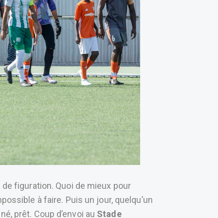
s de figuration. Quoi de mieux pour
mpossible à faire. Puis un jour, quelqu’un
iné, prêt. Coup d’envoi au
Stade