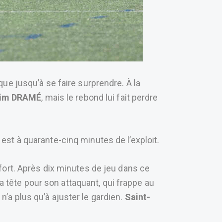
ue jusqu’à se faire surprendre. À la
rim DRAMÉ
, mais le rebond lui fait perdre
est à quarante-cinq minutes de l’exploit.
fort. Après dix minutes de jeu dans ce
a tête pour son attaquant, qui frappe au
 n’a plus qu’à ajuster le gardien.
Saint-