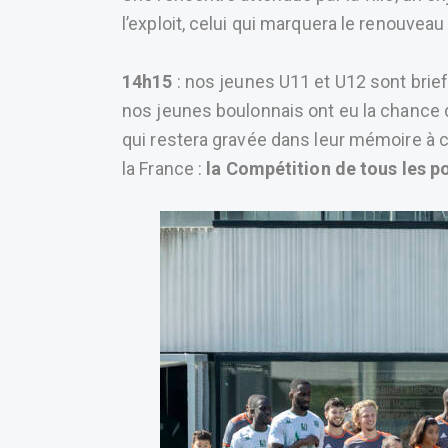
l’exploit, celui qui marquera le renouveau 
14h15
: nos jeunes U11 et U12 sont brief
nos jeunes boulonnais ont eu la chance 
qui restera gravée dans leur mémoire à c
la France :
la Compétition de tous les p