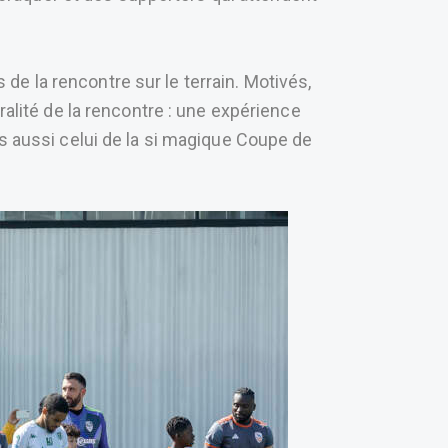
e la rencontre sur le terrain. Motivés,
gralité de la rencontre : une expérience
is aussi celui de la si magique Coupe de