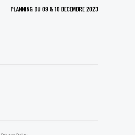
PLANNING DU 09 & 10 DECEMBRE 2023