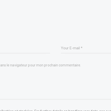
dans le navigateur pour mon prochain commentaire.