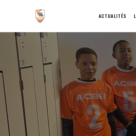
ACTUALITÉS