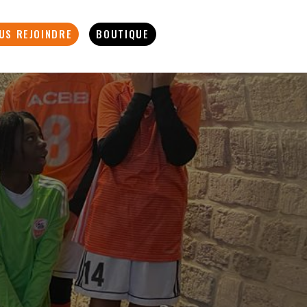
US REJOINDRE
BOUTIQUE