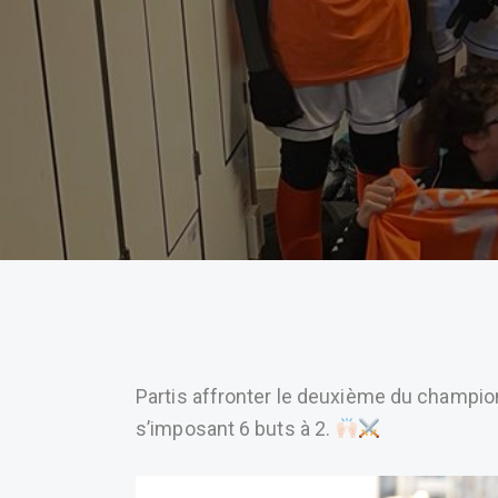
Partis affronter le deuxième du championnat, 
s’imposant 6 buts à 2.