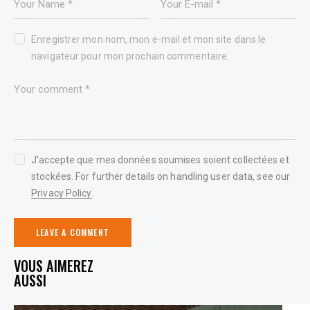
Enregistrer mon nom, mon e-mail et mon site dans le
navigateur pour mon prochain commentaire.
J'accepte que mes données soumises soient collectées et
stockées. For further details on handling user data, see our
Privacy Policy
.
YOU MAY ALSO LIKE