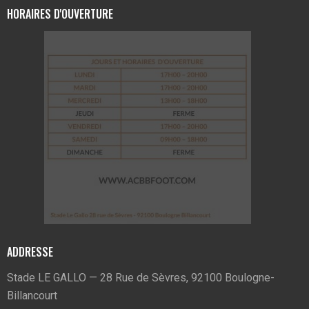
HORAIRES D'OUVERTURE
ADDRESSE
Stade LE GALLO — 28 Rue de Sèvres, 92100 Boulogne-
Billancourt