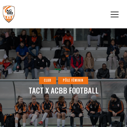
CLUB
PÔLE FÉMININ
TACT X ACBB FOOTBALL