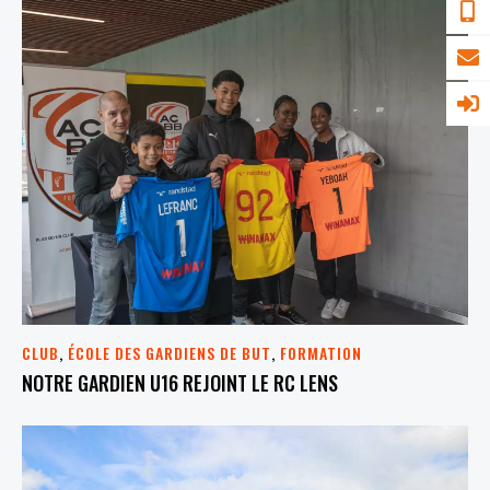
CLUB
,
ÉCOLE DES GARDIENS DE BUT
,
FORMATION
NOTRE GARDIEN U16 REJOINT LE RC LENS