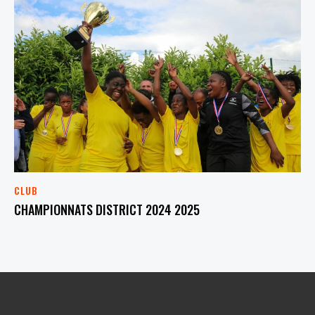
CLUB
CHAMPIONNATS DISTRICT 2024 2025