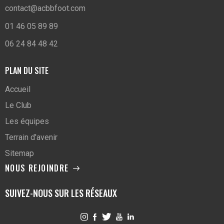
contact@acbbfoot.com
01 46 05 89 89
06 24 84 48 42
PLAN DU SITE
Accueil
Le Club
Les équipes
Terrain d'avenir
Sitemap
NOUS REJOINDRE
SUIVEZ-NOUS SUR LES RÉSEAUX