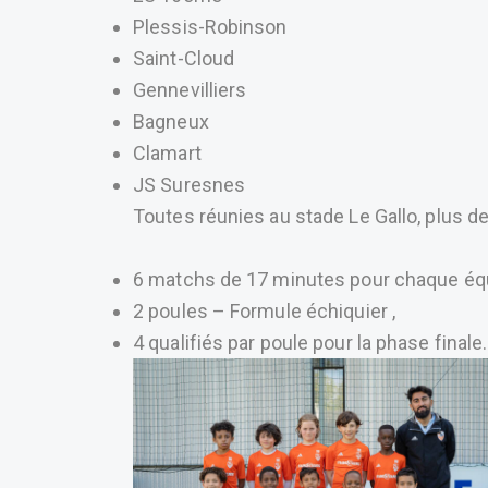
Plessis-Robinson
Saint-Cloud
Gennevilliers
Bagneux
Clamart
JS Suresnes
Toutes réunies au stade Le Gallo, plus de
6 matchs de 17 minutes pour chaque éq
2 poules – Formule échiquier ,
4 qualifiés par poule pour la phase finale.