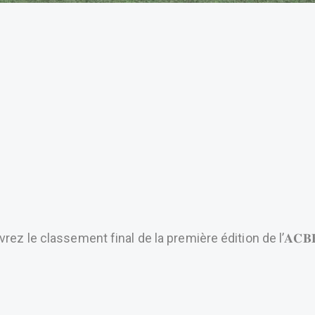
le classement final de la première édition de l’𝐀𝐂𝐁𝐁 𝐓