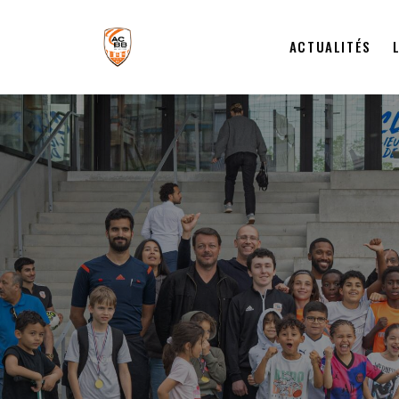
ACTUALITÉS