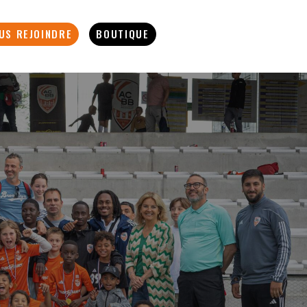
US REJOINDRE
BOUTIQUE