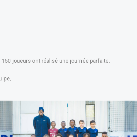
 150 joueurs ont réalisé une journée parfaite.
uipe,