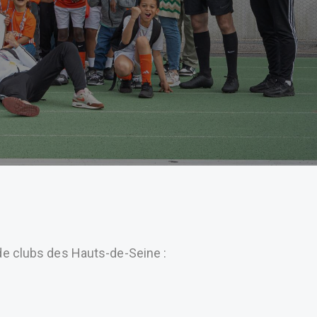
e clubs des Hauts-de-Seine :