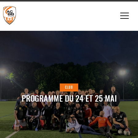
CLUB
PROGRAMME DU 24 ET 25 MAI