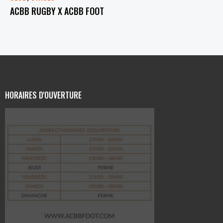
ACBB RUGBY X ACBB FOOT
HORAIRES D'OUVERTURE