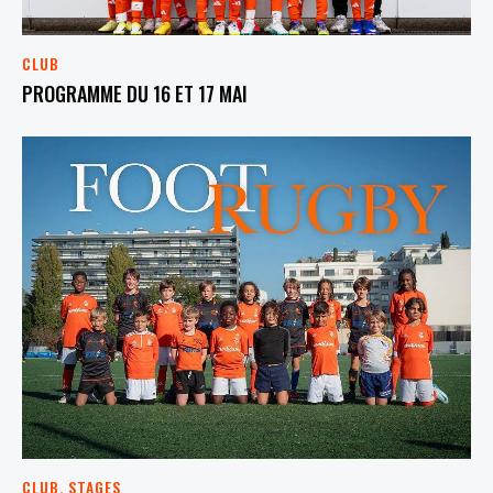
CLUB
PROGRAMME DU 16 ET 17 MAI
CLUB
,
STAGES