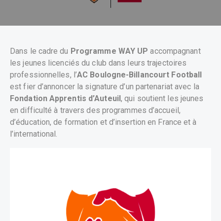
Dans le cadre du
Programme WAY UP
accompagnant
les jeunes licenciés du club dans leurs trajectoires
professionnelles, l’
AC Boulogne-Billancourt Football
est fier d’annoncer la signature d’un partenariat avec la
Fondation Apprentis d’Auteuil
, qui soutient les jeunes
en difficulté à travers des programmes d’accueil,
d’éducation, de formation et d’insertion en France et à
l’international.