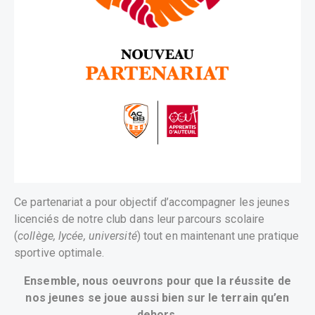
Ce partenariat a pour objectif d’accompagner les jeunes
licenciés de notre club dans leur parcours scolaire
(
collège, lycée, université
) tout en maintenant une pratique
sportive optimale.
Ensemble, nous oeuvrons pour que la réussite de
nos jeunes se joue aussi bien sur le terrain qu’en
dehors.