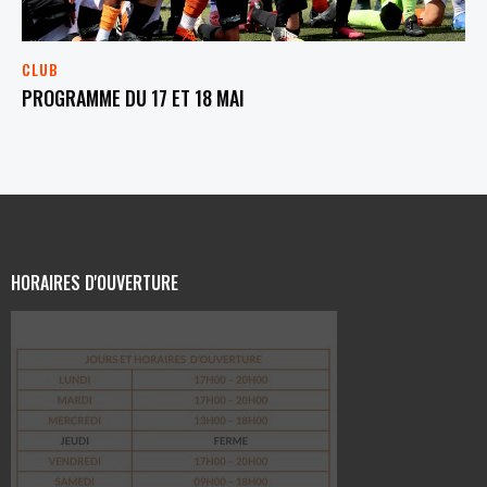
CLUB
PROGRAMME DU 17 ET 18 MAI
HORAIRES D'OUVERTURE