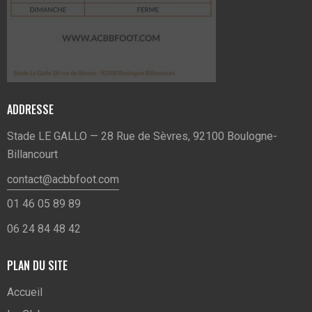
ADDRESSE
Stade LE GALLO — 28 Rue de Sèvres, 92100 Boulogne-
Billancourt
contact@acbbfoot.com
01 46 05 89 89
06 24 84 48 42
PLAN DU SITE
Accueil