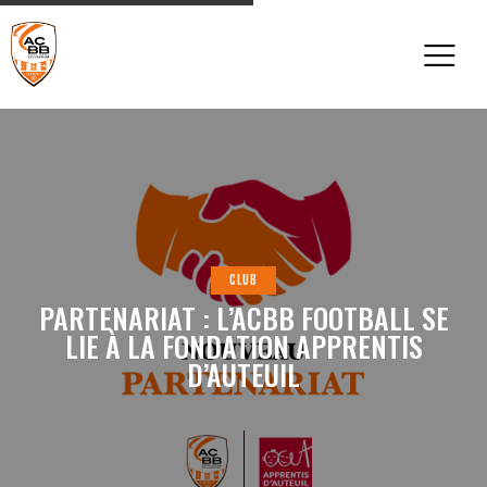
CLUB
PARTENARIAT : L’ACBB FOOTBALL SE
LIE À LA FONDATION APPRENTIS
D’AUTEUIL