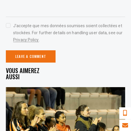
J'accepte que mes données soumises soient collectées et
stockées. For further details on handling user data, see our
Privacy Policy
.
YOU MAY ALSO LIKE