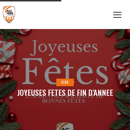
CLUB
JOYEUSES FETES DE FIN D’ANNEE