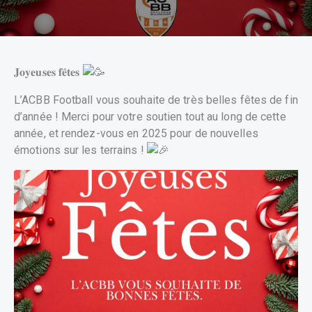
𝐉𝐨𝐲𝐞𝐮𝐬𝐞𝐬 𝐟𝐞̂𝐭𝐞𝐬
L’ACBB Football vous souhaite de très belles fêtes de fin
d’année ! Merci pour votre soutien tout au long de cette
année, et rendez-vous en 2025 pour de nouvelles
émotions sur les terrains !