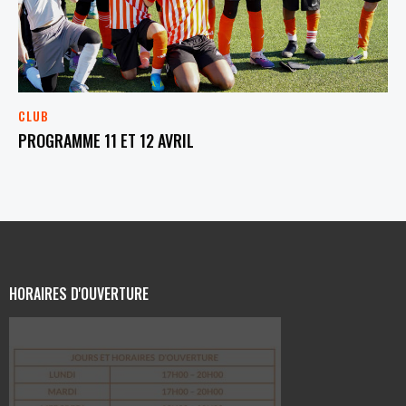
CLUB
PROGRAMME 11 ET 12 AVRIL
HORAIRES D'OUVERTURE