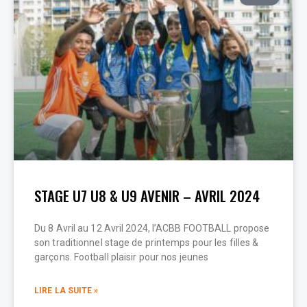
STAGE U7 U8 & U9 AVENIR – AVRIL 2024
Du 8 Avril au 12 Avril 2024, l’ACBB FOOTBALL propose
son traditionnel stage de printemps pour les filles &
garçons. Football plaisir pour nos jeunes
LIRE LA SUITE »