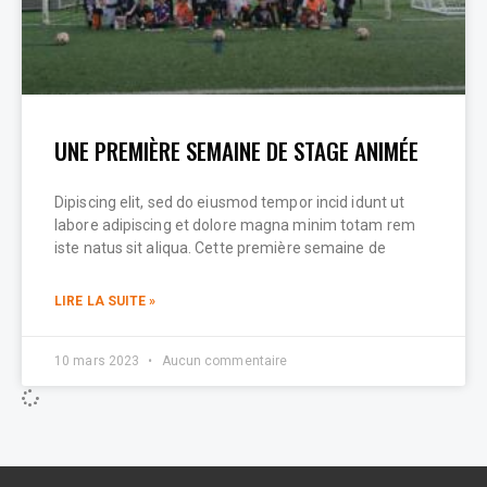
UNE PREMIÈRE SEMAINE DE STAGE ANIMÉE
Dipiscing elit, sed do eiusmod tempor incid idunt ut
labore adipiscing et dolore magna minim totam rem
iste natus sit aliqua. Cette première semaine de
LIRE LA SUITE »
10 mars 2023
Aucun commentaire