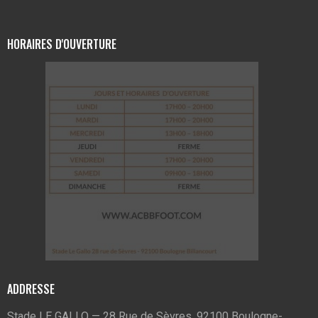
HORAIRES D'OUVERTURE
ADDRESSE
Stade LE GALLO — 28 Rue de Sèvres, 92100 Boulogne-