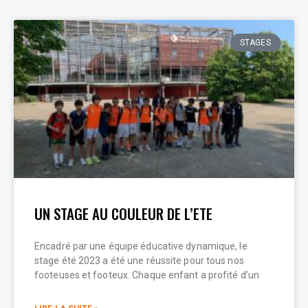
STAGES
UN STAGE AU COULEUR DE L’ETE
Encadré par une équipe éducative dynamique, le
stage été 2023 a été une réussite pour tous nos
footeuses et footeux. Chaque enfant a profité d’un