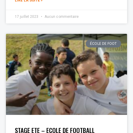
LIRE LA SUITE »
17 juillet 2023
Aucun commentaire
ÉCOLE DE FOOT
STAGE ETE – ECOLE DE FOOTBALL