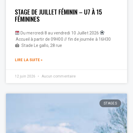
STAGE DE JUILLET FÉMININ – U7 À 15
FÉMININES
Du mercredi 8 au vendredi 10 Juillet 2026
Accueil à partir de 09H00 // fin de journée à 16H30
🏟 Stade Le gallo, 28 rue
LIRE LA SUITE »
12 juin 2026
Aucun commentaire
STAGES