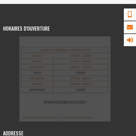
HORAIRES D'OUVERTURE
ADDRESSE