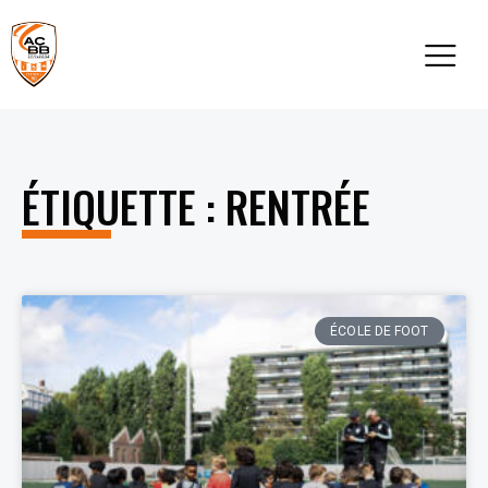
ÉTIQUETTE : RENTRÉE
ÉCOLE DE FOOT