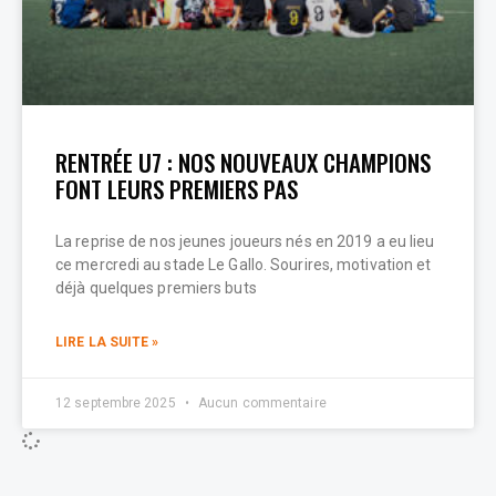
RENTRÉE U7 : NOS NOUVEAUX CHAMPIONS
FONT LEURS PREMIERS PAS
La reprise de nos jeunes joueurs nés en 2019 a eu lieu
ce mercredi au stade Le Gallo. Sourires, motivation et
déjà quelques premiers buts
LIRE LA SUITE »
12 septembre 2025
Aucun commentaire