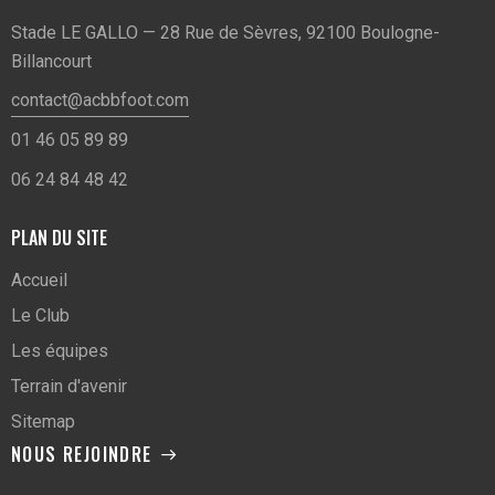
Stade LE GALLO — 28 Rue de Sèvres, 92100 Boulogne-
Billancourt
contact@acbbfoot.com
01 46 05 89 89
06 24 84 48 42
PLAN DU SITE
Accueil
Le Club
Les équipes
Terrain d'avenir
Sitemap
NOUS REJOINDRE