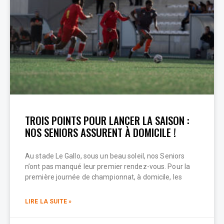
TROIS POINTS POUR LANCER LA SAISON :
NOS SENIORS ASSURENT À DOMICILE !
Au stade Le Gallo, sous un beau soleil, nos Seniors
n’ont pas manqué leur premier rendez-vous. Pour la
première journée de championnat, à domicile, les
LIRE LA SUITE »