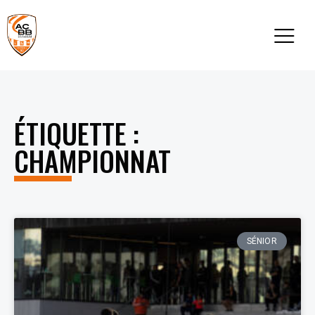
ÉTIQUETTE :
CHAMPIONNAT
SÉNIOR