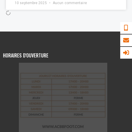
10 septembre 2025
Aucun commentaire
HORAIRES D'OUVERTURE