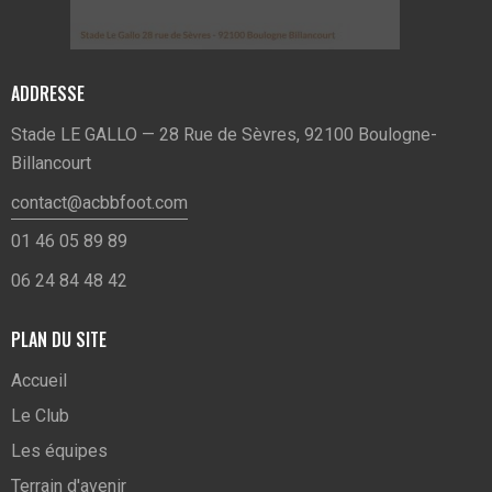
ADDRESSE
Stade LE GALLO — 28 Rue de Sèvres, 92100 Boulogne-
Billancourt
contact@acbbfoot.com
01 46 05 89 89
06 24 84 48 42
PLAN DU SITE
Accueil
Le Club
Les équipes
Terrain d'avenir