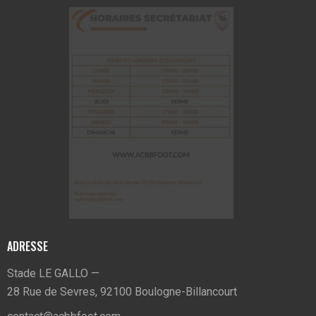
ADRESSE
Stade LE GALLO —
28 Rue de Sevres, 92100 Boulogne-Billancourt