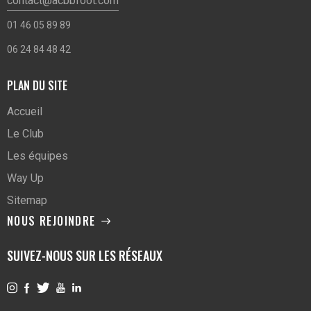
contact@acbbfoot.com
01 46 05 89 89
06 24 84 48 42
PLAN DU SITE
Accueil
Le Club
Les équipes
Way Up
Sitemap
NOUS REJOINDRE
SUIVEZ-NOUS SUR LES RÉSEAUX