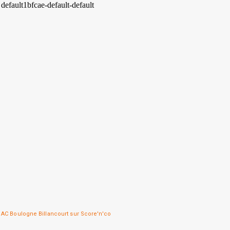
AC Boulogne Billancourt sur Score'n'co