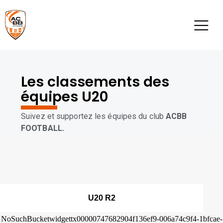
Les classements des
équipes U20
Suivez et supportez les équipes du club
ACBB
FOOTBALL.
U20 R2